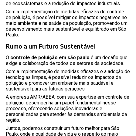
de ecossistemas e a redução de impactos industriais.
Com a implementação de medidas eficazes de controle
de poluição, é possível mitigar os impactos negativos no
meio ambiente e na saúde da população, promovendo um
desenvolvimento mais sustentável e equilibrado em São
Paulo.
Rumo a um Futuro Sustentável
O
controle de poluição em são paulo
é um desafio que
exige a colaboração de todos os setores da sociedade.
Com a implementação de medidas eficazes e a adoção de
tecnologias limpas, é possível reduzir os impactos da
poluição e promover um ambiente mais saudável e
sustentável para as futuras gerações.
A empresa AMR/ABBA, com sua expertise em controle de
poluição, desempenha um papel fundamental nesse
processo, oferecendo soluções inovadoras e
personalizadas para atender às demandas ambientais da
região.
Juntos, podemos construir um futuro melhor para São
Paulo, onde a qualidade de vida e o respeito ao meio