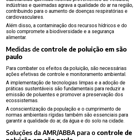
indústrias e queimadas agrava a qualidade do ar na região,
contribuindo para o aumento de doenças respiratórias e
cardiovasculares.
Além disso, a contaminação dos recursos hídricos e do
solo compromete a biodiversidade e a segurança
alimentar.
Medidas de
controle de poluição em são
paulo
Para combater os efeitos da poluição, são necessárias
ações efetivas de controle e monitoramento ambiental.
A implementação de tecnologias limpas e a adoção de
práticas sustentáveis são fundamentais para reduzir a
emissão de poluentes e promover a preservação dos
ecossistemas.
A conscientização da população e o cumprimento de
normas ambientais rígidas também são essenciais para
garantir a qualidade do ar, da água e do solo na cidade.
Soluções da AMR/ABBA para o
controle de
poluição em são paulo