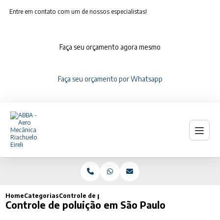
Entre em contato com um de nossos especialistas!
Faça seu orçamento agora mesmo
Faça seu orçamento por Whatsapp
Home
Categorias
Controle de poluição em São Paulo
Controle de poluição em São Paulo