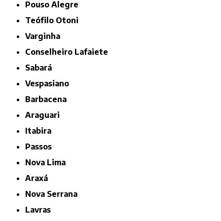
Pouso Alegre
Teófilo Otoni
Varginha
Conselheiro Lafaiete
Sabará
Vespasiano
Barbacena
Araguari
Itabira
Passos
Nova Lima
Araxá
Nova Serrana
Lavras