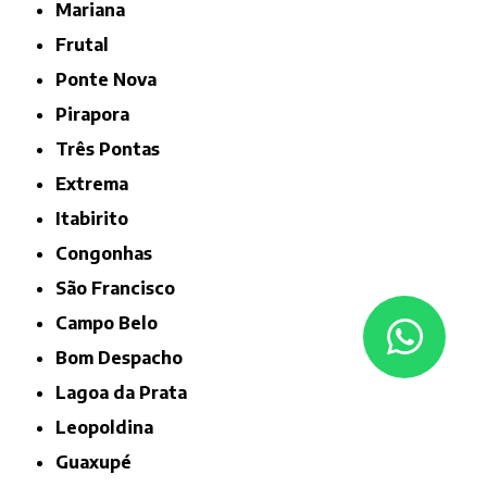
Mariana
Frutal
Ponte Nova
Pirapora
Três Pontas
Extrema
Itabirito
Congonhas
São Francisco
Campo Belo
Bom Despacho
Lagoa da Prata
Leopoldina
Guaxupé