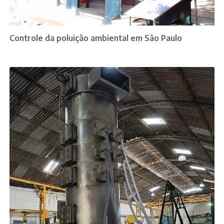
Controle da poluição ambiental em São Paulo