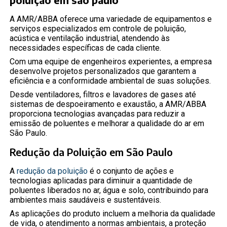
A AMR/ABBA oferece uma variedade de equipamentos e
serviços especializados em controle de poluição,
acústica e ventilação industrial, atendendo às
necessidades específicas de cada cliente.
Com uma equipe de engenheiros experientes, a empresa
desenvolve projetos personalizados que garantem a
eficiência e a conformidade ambiental de suas soluções.
Desde ventiladores, filtros e lavadores de gases até
sistemas de despoeiramento e exaustão, a AMR/ABBA
proporciona tecnologias avançadas para reduzir a
emissão de poluentes e melhorar a qualidade do ar em
São Paulo.
Redução da Poluição em São Paulo
A
redução da poluição
é o conjunto de ações e
tecnologias aplicadas para diminuir a quantidade de
poluentes liberados no ar, água e solo, contribuindo para
ambientes mais saudáveis e sustentáveis.
As aplicações do produto incluem a melhoria da qualidade
de vida, o atendimento a normas ambientais, a proteção