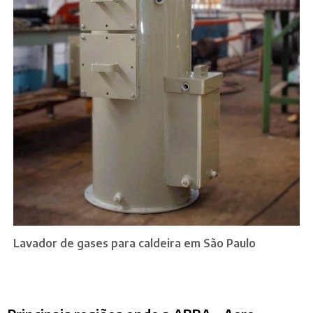
Lavador de gases para caldeira em São Paulo