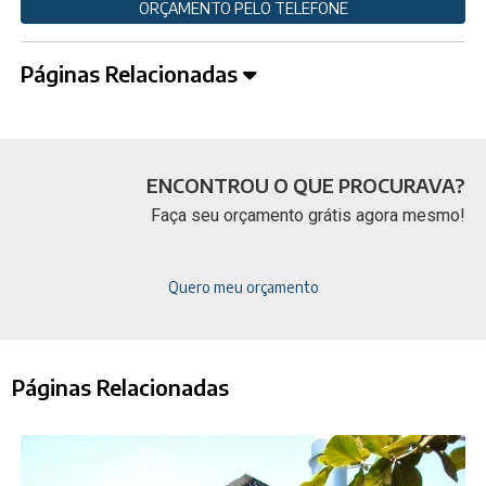
ORÇAMENTO PELO TELEFONE
Páginas Relacionadas
ENCONTROU O QUE PROCURAVA?
Faça seu orçamento grátis agora mesmo!
Quero meu orçamento
Páginas Relacionadas