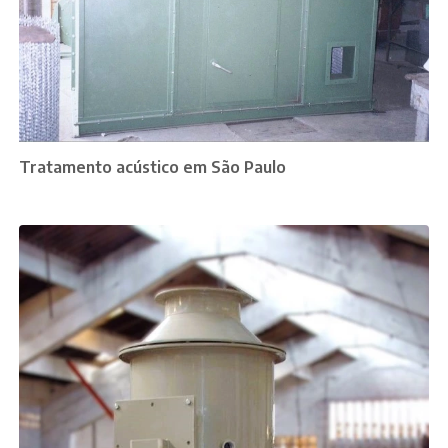
Tratamento acústico em São Paulo