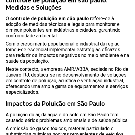
Medidas e Soluções
O
controle de poluição em são paulo
refere-se à
adoção de medidas técnicas e legais para monitorar e
diminuir poluentes em indústrias e cidades, garantindo
conformidade ambiental.
Com o crescimento populacional e industrial da região,
tornou-se essencial implementar estratégias eficazes
para reduzir os impactos negativos no meio ambiente e na
saúde da população.
Neste contexto, a empresa AMR/ABBA, sediada no Rio de
Janeiro-RJ, destaca-se no desenvolvimento de soluções
em controle de poluição, acústica e ventilação industrial,
oferecendo uma ampla gama de equipamentos e serviços
especializados.
Impactos da Poluição em São Paulo
A poluição do ar, da água e do solo em São Paulo tem
causado sérios problemas ambientais e de saúde pública.
A emissão de gases tóxicos, material particulado e
substâncias químicas nocivas provenientes de veículos,