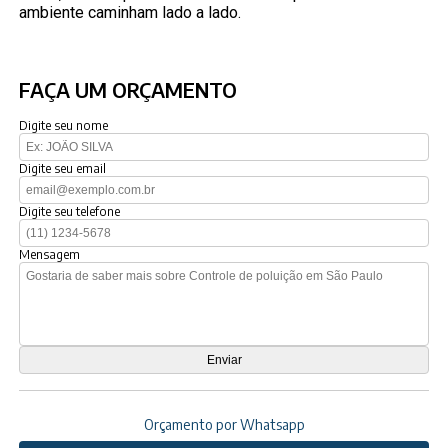
ambiente caminham lado a lado.
FAÇA UM ORÇAMENTO
Digite seu nome
Digite seu email
Digite seu telefone
Mensagem
Orçamento por Whatsapp