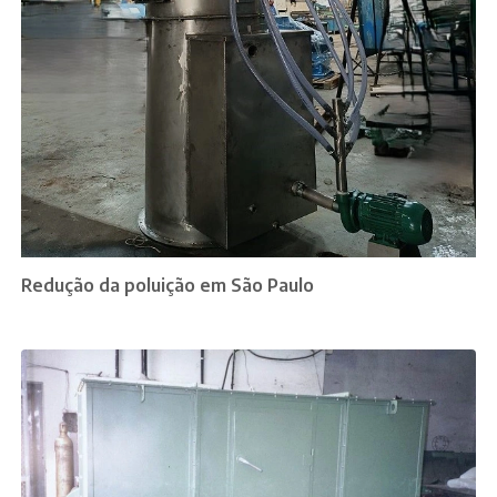
Redução da poluição em São Paulo