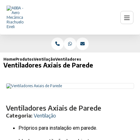
Home
Produtos
Ventilação
Ventiladores Axiais de Parede
Ventiladores Axiais de Parede
Ventiladores Axiais de Parede
Categoria:
Ventilação
Próprios para instalação em parede.