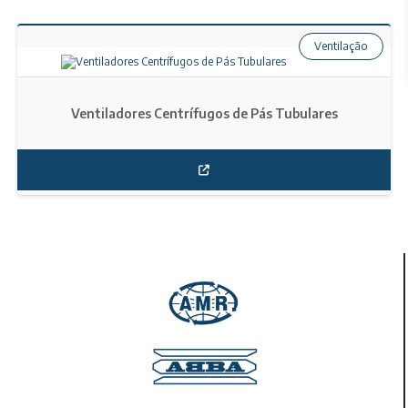
Ventilação
Ventiladores Centrífugos de Pás Tubulares