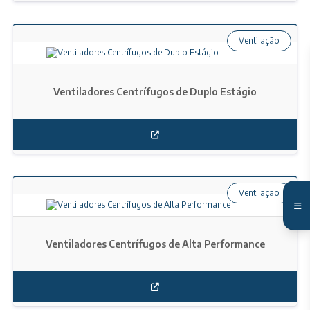
Ventilação
Ventiladores Centrífugos de Duplo Estágio
Ventilação
Ventiladores Centrífugos de Alta Performance