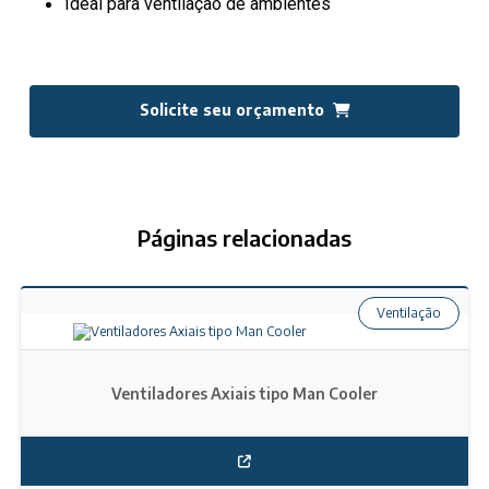
Ideal para ventilação de ambientes
Solicite seu orçamento
Páginas relacionadas
Ventilação
Ventiladores Axiais tipo Man Cooler