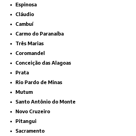
Espinosa
Cláudio
Cambuí
Carmo do Paranaíba
Três Marias
Coromandel
Conceição das Alagoas
Prata
Rio Pardo de Minas
Mutum
Santo Antônio do Monte
Novo Cruzeiro
Pitangui
Sacramento