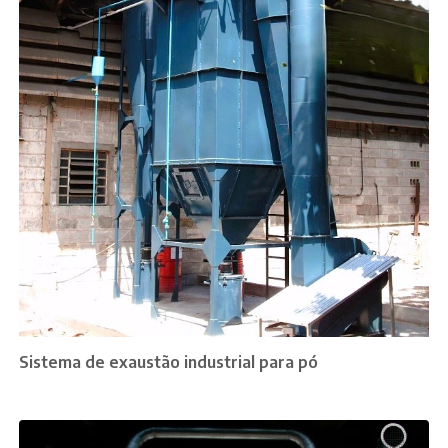
Sistema de exaustão industrial para pó