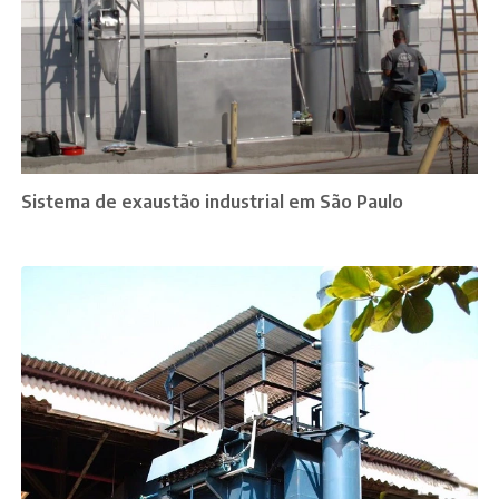
Sistema de exaustão industrial em São Paulo