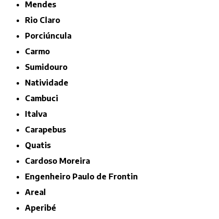
Mendes
Rio Claro
Porciúncula
Carmo
Sumidouro
Natividade
Cambuci
Italva
Carapebus
Quatis
Cardoso Moreira
Engenheiro Paulo de Frontin
Areal
Aperibé