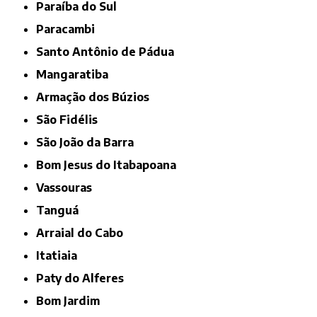
Paraíba do Sul
Paracambi
Santo Antônio de Pádua
Mangaratiba
Armação dos Búzios
São Fidélis
São João da Barra
Bom Jesus do Itabapoana
Vassouras
Tanguá
Arraial do Cabo
Itatiaia
Paty do Alferes
Bom Jardim