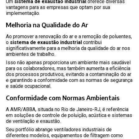
Um
sistema de exaustão industrial
oferece diversas
vantagens para as empresas que optam por sua
implementação.
Melhoria na Qualidade do Ar
Ao promover a renovação do ar e a remoção de poluentes,
o
sistema de exaustão industrial
contribui
significativamente para a melhoria da qualidade do ar nos
ambientes de trabalho.
Isso não apenas proporciona um ambiente mais saudável
para os colaboradores, mas também aumenta a eficiência
dos processos produtivos, evitando a contaminação do ar
e garantindo a conformidade com as normas de segurança
e saúde ocupacional.
Conformidade com Normas Ambientais
A AMR/ABBA, situada no Rio de Janeiro-RJ, é referência
em soluções de controle de poluição, acústica e sistemas
de ventilação e exaustão.
Seu portfólio abrange ventiladores industriais de
diferentes modelos, equipamentos de filtragem como