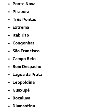
Ponte Nova
Pirapora
Três Pontas
Extrema
Itabirito
Congonhas
São Francisco
Campo Belo
Bom Despacho
Lagoa da Prata
Leopoldina
Guaxupé
Bocaiuva
Diamantina