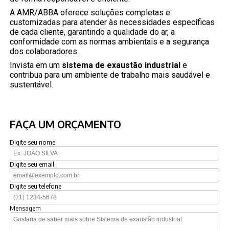
A AMR/ABBA oferece soluções completas e
customizadas para atender às necessidades específicas
de cada cliente, garantindo a qualidade do ar, a
conformidade com as normas ambientais e a segurança
dos colaboradores.
Invista em um
sistema de exaustão industrial
e
contribua para um ambiente de trabalho mais saudável e
sustentável.
FAÇA UM ORÇAMENTO
Digite seu nome
Digite seu email
Digite seu telefone
Mensagem