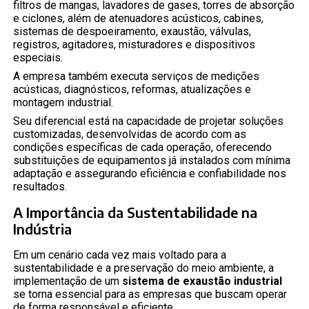
filtros de mangas, lavadores de gases, torres de absorção
e ciclones, além de atenuadores acústicos, cabines,
sistemas de despoeiramento, exaustão, válvulas,
registros, agitadores, misturadores e dispositivos
especiais.
A empresa também executa serviços de medições
acústicas, diagnósticos, reformas, atualizações e
montagem industrial.
Seu diferencial está na capacidade de projetar soluções
customizadas, desenvolvidas de acordo com as
condições específicas de cada operação, oferecendo
substituições de equipamentos já instalados com mínima
adaptação e assegurando eficiência e confiabilidade nos
resultados.
A Importância da Sustentabilidade na
Indústria
Em um cenário cada vez mais voltado para a
sustentabilidade e a preservação do meio ambiente, a
implementação de um
sistema de exaustão industrial
se torna essencial para as empresas que buscam operar
de forma responsável e eficiente.