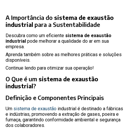
A Importância do
sistema de exaustão
industrial
para a Sustentabilidade
Descubra como um eficiente
sistema de exaustão
industrial
pode melhorar a qualidade do ar em sua
empresa.
Aprenda também sobre as melhores práticas e soluções
disponíveis.
Continue lendo para otimizar sua operação!
O Que é um
sistema de exaustão
industrial
?
Definição e Componentes Principais
Um
sistema de exaustão
industrial é destinado a fábricas
e indústrias, promovendo a extração de gases, poeira e
fumaça, garantindo conformidade ambiental e segurança
dos colaboradores.