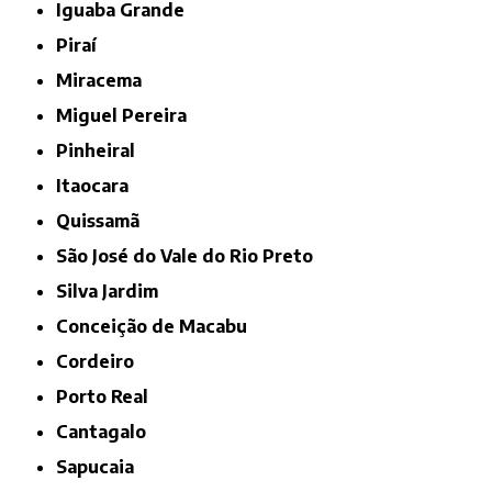
Iguaba Grande
Piraí
Miracema
Miguel Pereira
Pinheiral
Itaocara
Quissamã
São José do Vale do Rio Preto
Silva Jardim
Conceição de Macabu
Cordeiro
Porto Real
Cantagalo
Sapucaia