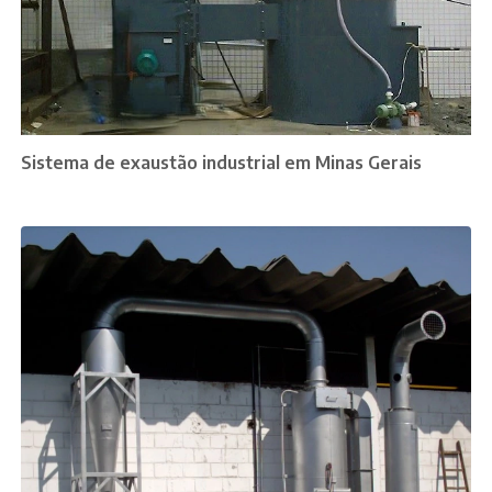
Sistema de exaustão industrial em Minas Gerais