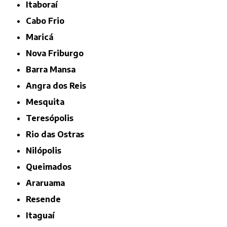
Itaboraí
Cabo Frio
Maricá
Nova Friburgo
Barra Mansa
Angra dos Reis
Mesquita
Teresópolis
Rio das Ostras
Nilópolis
Queimados
Araruama
Resende
Itaguaí