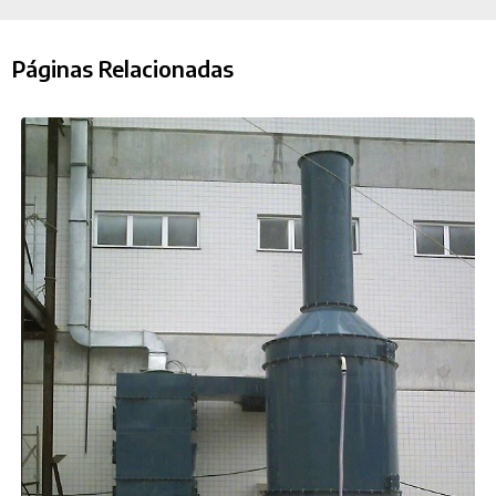
Páginas Relacionadas