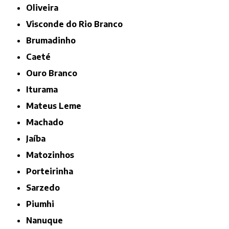
Oliveira
Visconde do Rio Branco
Brumadinho
Caeté
Ouro Branco
Iturama
Mateus Leme
Machado
Jaíba
Matozinhos
Porteirinha
Sarzedo
Piumhi
Nanuque