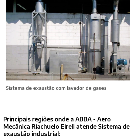
Sistema de exaustão com lavador de gases
Principais regiões onde a ABBA - Aero
Mecânica Riachuelo Eireli atende Sistema de
exaustão industrial: