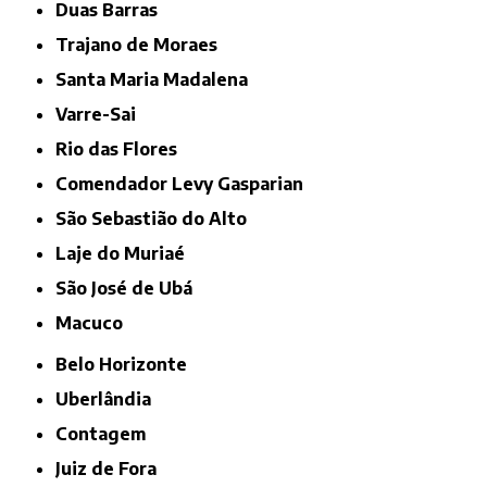
Duas Barras
Trajano de Moraes
Santa Maria Madalena
Varre-Sai
Rio das Flores
Comendador Levy Gasparian
São Sebastião do Alto
Laje do Muriaé
São José de Ubá
Macuco
Belo Horizonte
Uberlândia
Contagem
Juiz de Fora