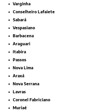
Varginha
Conselheiro Lafaiete
Sabará
Vespasiano
Barbacena
Araguari
Itabira
Passos
Nova Lima
Araxá
Nova Serrana
Lavras
Coronel Fabriciano
Muriaé