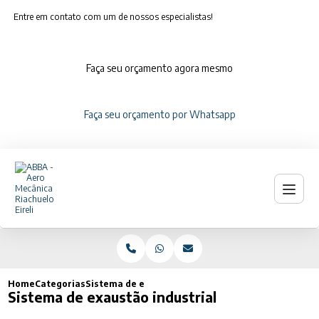
Entre em contato com um de nossos especialistas!
Faça seu orçamento agora mesmo
Faça seu orçamento por Whatsapp
Home
Categorias
Sistema de exaustão industrial
Sistema de exaustão industrial