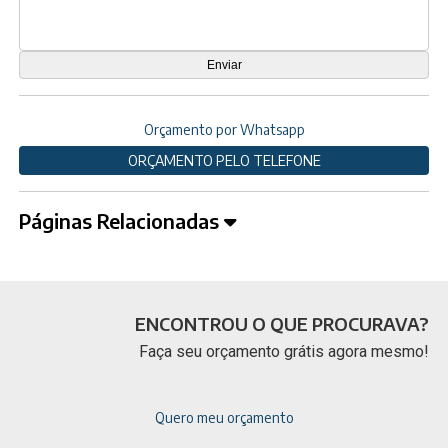
Orçamento por Whatsapp
ORÇAMENTO PELO TELEFONE
Páginas Relacionadas
ENCONTROU O QUE PROCURAVA?
Faça seu orçamento grátis agora mesmo!
Quero meu orçamento