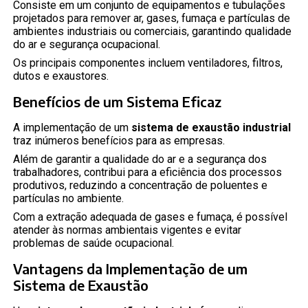
Consiste em um conjunto de equipamentos e tubulações
projetados para remover ar, gases, fumaça e partículas de
ambientes industriais ou comerciais, garantindo qualidade
do ar e segurança ocupacional.
Os principais componentes incluem ventiladores, filtros,
dutos e exaustores.
Benefícios de um Sistema Eficaz
A implementação de um
sistema de exaustão industrial
traz inúmeros benefícios para as empresas.
Além de garantir a qualidade do ar e a segurança dos
trabalhadores, contribui para a eficiência dos processos
produtivos, reduzindo a concentração de poluentes e
partículas no ambiente.
Com a extração adequada de gases e fumaça, é possível
atender às normas ambientais vigentes e evitar
problemas de saúde ocupacional.
Vantagens da Implementação de um
Sistema de Exaustão