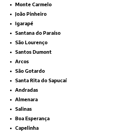
Monte Carmelo
João Pinheiro
Igarapé
Santana do Paraíso
São Lourenço
Santos Dumont
Arcos
São Gotardo
Santa Rita do Sapucaí
Andradas
Almenara
Salinas
Boa Esperança
Capelinha