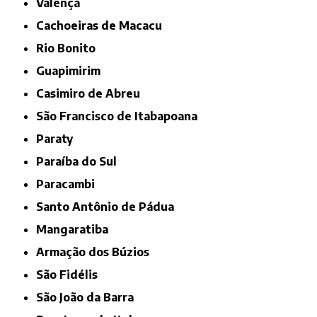
Valença
Cachoeiras de Macacu
Rio Bonito
Guapimirim
Casimiro de Abreu
São Francisco de Itabapoana
Paraty
Paraíba do Sul
Paracambi
Santo Antônio de Pádua
Mangaratiba
Armação dos Búzios
São Fidélis
São João da Barra