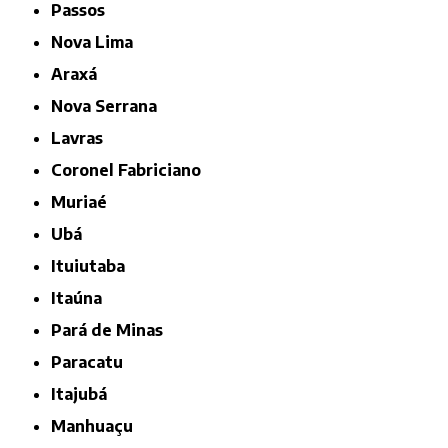
Passos
Nova Lima
Araxá
Nova Serrana
Lavras
Coronel Fabriciano
Muriaé
Ubá
Ituiutaba
Itaúna
Pará de Minas
Paracatu
Itajubá
Manhuaçu