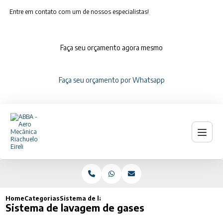
Entre em contato com um de nossos especialistas!
Faça seu orçamento agora mesmo
Faça seu orçamento por Whatsapp
Home
Categorias
Sistema de lavagem de gases
Sistema de lavagem de gases