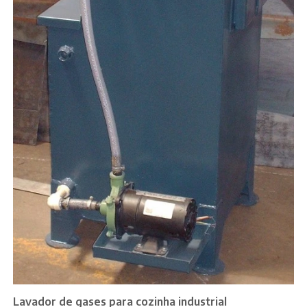
Lavador de gases para cozinha industrial