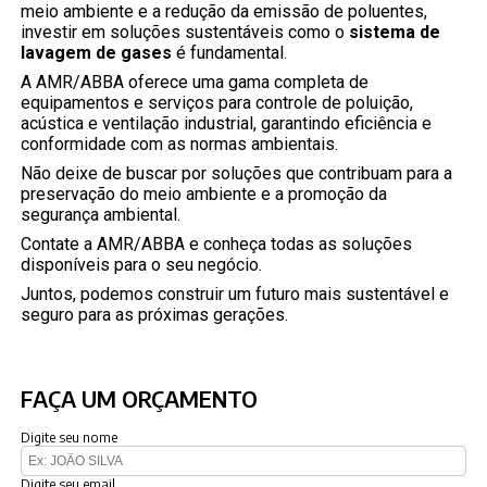
meio ambiente e a redução da emissão de poluentes,
investir em soluções sustentáveis como o
sistema de
lavagem de gases
é fundamental.
A AMR/ABBA oferece uma gama completa de
equipamentos e serviços para controle de poluição,
acústica e ventilação industrial, garantindo eficiência e
conformidade com as normas ambientais.
Não deixe de buscar por soluções que contribuam para a
preservação do meio ambiente e a promoção da
segurança ambiental.
Contate a AMR/ABBA e conheça todas as soluções
disponíveis para o seu negócio.
Juntos, podemos construir um futuro mais sustentável e
seguro para as próximas gerações.
FAÇA UM ORÇAMENTO
Digite seu nome
Digite seu email