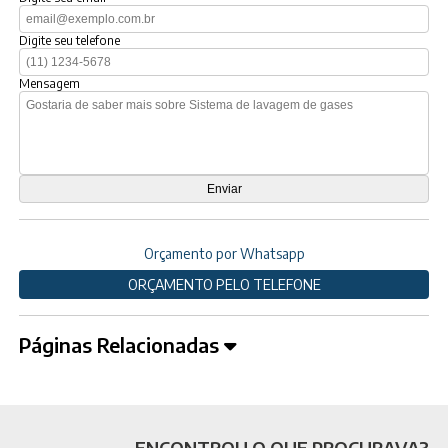
Digite seu telefone
Mensagem
Orçamento por Whatsapp
ORÇAMENTO PELO TELEFONE
Páginas Relacionadas
ENCONTROU O QUE PROCURAVA?