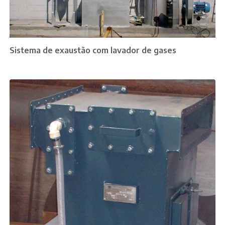
Sistema de exaustão com lavador de gases