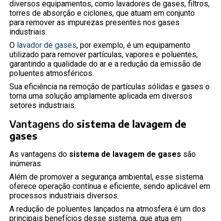
diversos equipamentos, como lavadores de gases, filtros,
torres de absorção e ciclones, que atuam em conjunto
para remover as impurezas presentes nos gases
industriais.
O
lavador de gases
, por exemplo, é um equipamento
utilizado para remover partículas, vapores e poluentes,
garantindo a qualidade do ar e a redução da emissão de
poluentes atmosféricos.
Sua eficiência na remoção de partículas sólidas e gases o
torna uma solução amplamente aplicada em diversos
setores industriais.
Vantagens do
sistema de lavagem de
gases
As vantagens do
sistema de lavagem de gases
são
inúmeras.
Além de promover a segurança ambiental, esse sistema
oferece operação contínua e eficiente, sendo aplicável em
processos industriais diversos.
A redução de poluentes lançados na atmosfera é um dos
principais benefícios desse sistema, que atua em