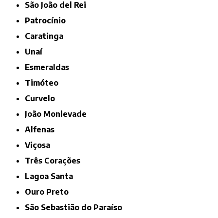
São João del Rei
Patrocínio
Caratinga
Unaí
Esmeraldas
Timóteo
Curvelo
João Monlevade
Alfenas
Viçosa
Três Corações
Lagoa Santa
Ouro Preto
São Sebastião do Paraíso