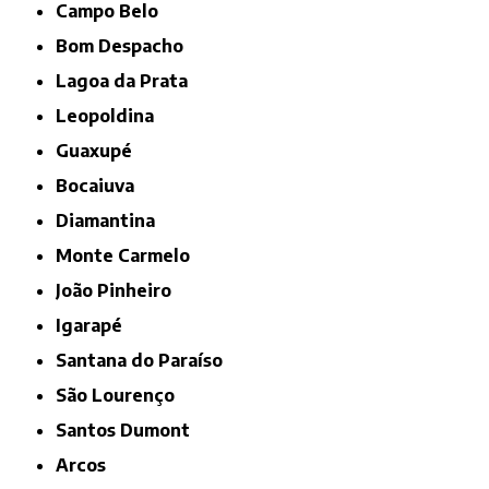
Campo Belo
Bom Despacho
Lagoa da Prata
Leopoldina
Guaxupé
Bocaiuva
Diamantina
Monte Carmelo
João Pinheiro
Igarapé
Santana do Paraíso
São Lourenço
Santos Dumont
Arcos