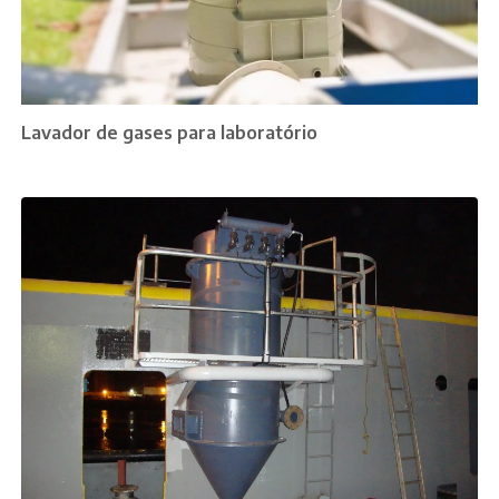
Lavador de gases para laboratório