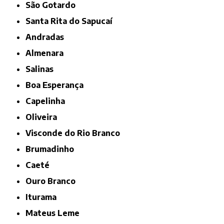
São Gotardo
Santa Rita do Sapucaí
Andradas
Almenara
Salinas
Boa Esperança
Capelinha
Oliveira
Visconde do Rio Branco
Brumadinho
Caeté
Ouro Branco
Iturama
Mateus Leme