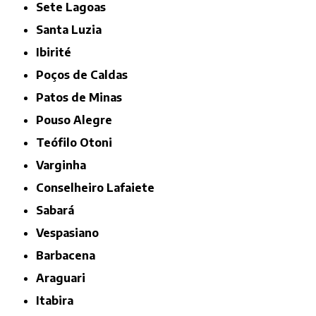
Sete Lagoas
Santa Luzia
Ibirité
Poços de Caldas
Patos de Minas
Pouso Alegre
Teófilo Otoni
Varginha
Conselheiro Lafaiete
Sabará
Vespasiano
Barbacena
Araguari
Itabira