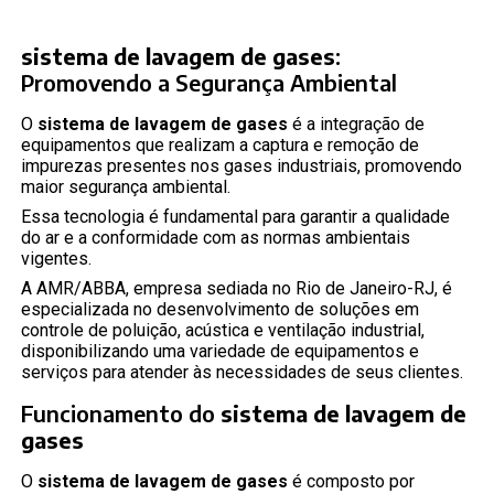
sistema de lavagem de gases
:
Promovendo a Segurança Ambiental
O
sistema de lavagem de gases
é a integração de
equipamentos que realizam a captura e remoção de
impurezas presentes nos gases industriais, promovendo
maior segurança ambiental.
Essa tecnologia é fundamental para garantir a qualidade
do ar e a conformidade com as normas ambientais
vigentes.
A AMR/ABBA, empresa sediada no Rio de Janeiro-RJ, é
especializada no desenvolvimento de soluções em
controle de poluição, acústica e ventilação industrial,
disponibilizando uma variedade de equipamentos e
serviços para atender às necessidades de seus clientes.
Funcionamento do
sistema de lavagem de
gases
O
sistema de lavagem de gases
é composto por