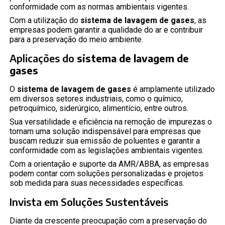
conformidade com as normas ambientais vigentes.
Com a utilização do
sistema de lavagem de gases
, as
empresas podem garantir a qualidade do ar e contribuir
para a preservação do meio ambiente.
Aplicações do
sistema de lavagem de
gases
O
sistema de lavagem de gases
é amplamente utilizado
em diversos setores industriais, como o químico,
petroquímico, siderúrgico, alimentício, entre outros.
Sua versatilidade e eficiência na remoção de impurezas o
tornam uma solução indispensável para empresas que
buscam reduzir sua emissão de poluentes e garantir a
conformidade com as legislações ambientais vigentes.
Com a orientação e suporte da AMR/ABBA, as empresas
podem contar com soluções personalizadas e projetos
sob medida para suas necessidades específicas.
Invista em Soluções Sustentáveis
Diante da crescente preocupação com a preservação do