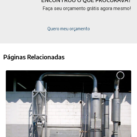
Faça seu orçamento grátis agora mesmo!
Quero meu orçamento
Páginas Relacionadas