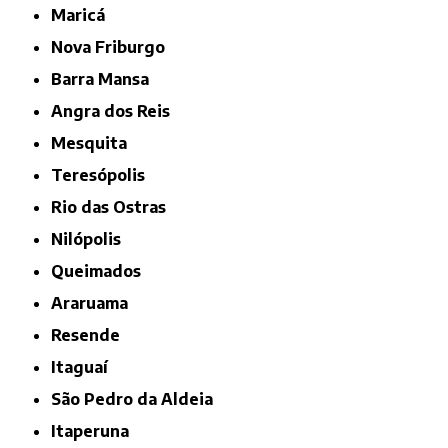
Maricá
Nova Friburgo
Barra Mansa
Angra dos Reis
Mesquita
Teresópolis
Rio das Ostras
Nilópolis
Queimados
Araruama
Resende
Itaguaí
São Pedro da Aldeia
Itaperuna