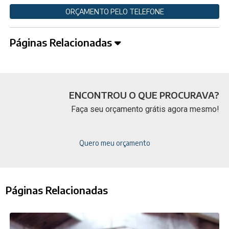
ORÇAMENTO PELO TELEFONE
Páginas Relacionadas
ENCONTROU O QUE PROCURAVA?
Faça seu orçamento grátis agora mesmo!
Quero meu orçamento
Páginas Relacionadas