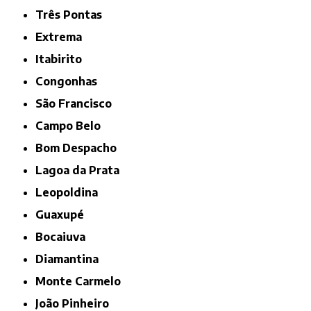
Três Pontas
Extrema
Itabirito
Congonhas
São Francisco
Campo Belo
Bom Despacho
Lagoa da Prata
Leopoldina
Guaxupé
Bocaiuva
Diamantina
Monte Carmelo
João Pinheiro