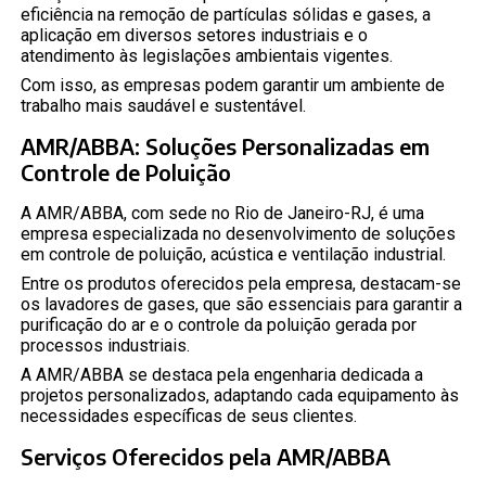
eficiência na remoção de partículas sólidas e gases, a
aplicação em diversos setores industriais e o
atendimento às legislações ambientais vigentes.
Com isso, as empresas podem garantir um ambiente de
trabalho mais saudável e sustentável.
AMR/ABBA: Soluções Personalizadas em
Controle de Poluição
A AMR/ABBA, com sede no Rio de Janeiro-RJ, é uma
empresa especializada no desenvolvimento de soluções
em controle de poluição, acústica e ventilação industrial.
Entre os produtos oferecidos pela empresa, destacam-se
os lavadores de gases, que são essenciais para garantir a
purificação do ar e o controle da poluição gerada por
processos industriais.
A AMR/ABBA se destaca pela engenharia dedicada a
projetos personalizados, adaptando cada equipamento às
necessidades específicas de seus clientes.
Serviços Oferecidos pela AMR/ABBA