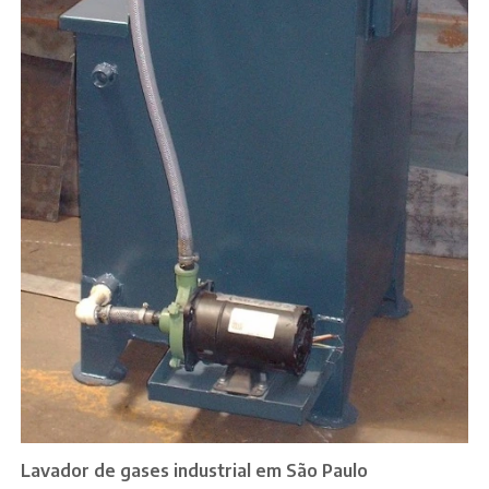
Lavador de gases industrial em São Paulo