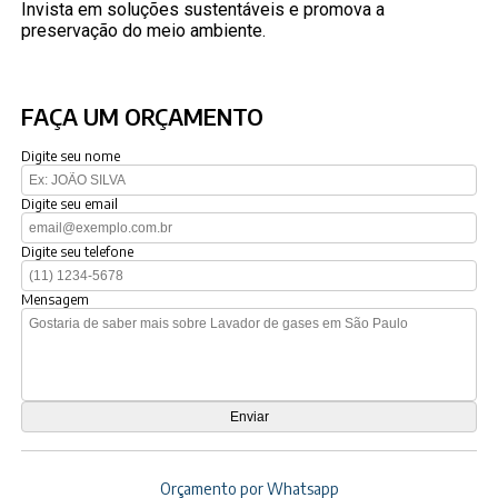
Invista em soluções sustentáveis e promova a
preservação do meio ambiente.
FAÇA UM ORÇAMENTO
Digite seu nome
Digite seu email
Digite seu telefone
Mensagem
Orçamento por Whatsapp