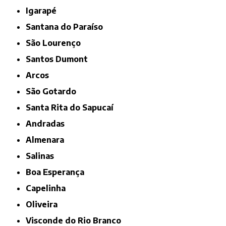
Igarapé
Santana do Paraíso
São Lourenço
Santos Dumont
Arcos
São Gotardo
Santa Rita do Sapucaí
Andradas
Almenara
Salinas
Boa Esperança
Capelinha
Oliveira
Visconde do Rio Branco