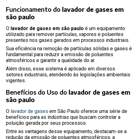
Funcionamento do
lavador de gases em
são paulo
O
lavador de gases em são paulo
é um equipamento
utilizado para remover partículas, vapores e poluentes
presentes nos gases gerados em processos industriais.
Sua eficiência na remoção de partículas sólidas e gases é
fundamental para reduzir a emissão de poluentes
atmosféricos e garantir a qualidade do ar.
Além disso, esse sistema é aplicado em diversos
setores industriais, atendendo às legislações ambientais
vigentes.
Benefícios do Uso do
lavador de gases em
são paulo
O
lavador de gases
em São Paulo oferece uma série de
benefícios para as indústrias que buscam controlar a
poluição gerada por seus processos.
Entre as vantagens desse equipamento, destacam-se a
redução da emissão de poluentes atmosféricos, a