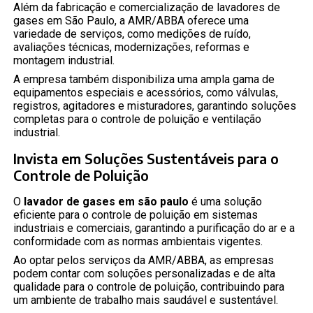
Além da fabricação e comercialização de lavadores de
gases em São Paulo, a AMR/ABBA oferece uma
variedade de serviços, como medições de ruído,
avaliações técnicas, modernizações, reformas e
montagem industrial.
A empresa também disponibiliza uma ampla gama de
equipamentos especiais e acessórios, como válvulas,
registros, agitadores e misturadores, garantindo soluções
completas para o controle de poluição e ventilação
industrial.
Invista em Soluções Sustentáveis para o
Controle de Poluição
O
lavador de gases em são paulo
é uma solução
eficiente para o controle de poluição em sistemas
industriais e comerciais, garantindo a purificação do ar e a
conformidade com as normas ambientais vigentes.
Ao optar pelos serviços da AMR/ABBA, as empresas
podem contar com soluções personalizadas e de alta
qualidade para o controle de poluição, contribuindo para
um ambiente de trabalho mais saudável e sustentável.