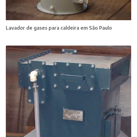
Lavador de gases para caldeira em São Paulo