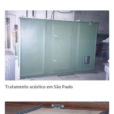
Tratamento acústico em São Paulo