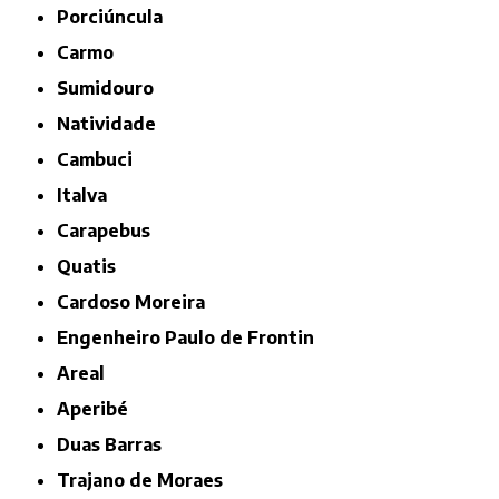
Porciúncula
Carmo
Sumidouro
Natividade
Cambuci
Italva
Carapebus
Quatis
Cardoso Moreira
Engenheiro Paulo de Frontin
Areal
Aperibé
Duas Barras
Trajano de Moraes