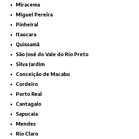
Miracema
Miguel Pereira
Pinheiral
Itaocara
Quissamã
São José do Vale do Rio Preto
Silva Jardim
Conceição de Macabu
Cordeiro
Porto Real
Cantagalo
Sapucaia
Mendes
Rio Claro