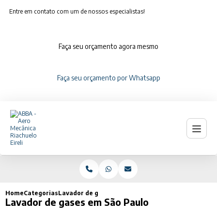
Entre em contato com um de nossos especialistas!
Faça seu orçamento agora mesmo
Faça seu orçamento por Whatsapp
Home
Categorias
Lavador de gases em São Paulo
Lavador de gases em São Paulo