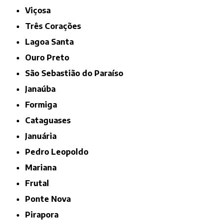
Viçosa
Três Corações
Lagoa Santa
Ouro Preto
São Sebastião do Paraíso
Janaúba
Formiga
Cataguases
Januária
Pedro Leopoldo
Mariana
Frutal
Ponte Nova
Pirapora