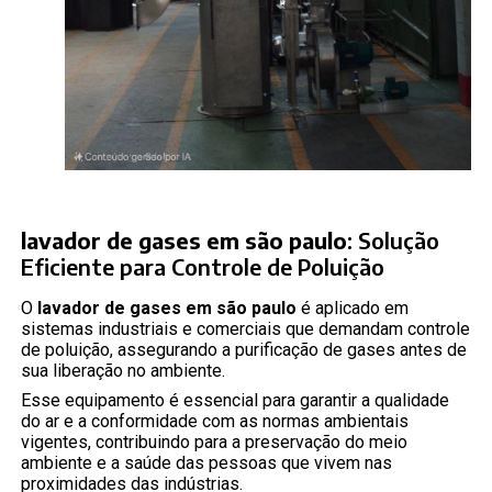
lavador de gases em são paulo
: Solução
Eficiente para Controle de Poluição
O
lavador de gases em são paulo
é aplicado em
sistemas industriais e comerciais que demandam controle
de poluição, assegurando a purificação de gases antes de
sua liberação no ambiente.
Esse equipamento é essencial para garantir a qualidade
do ar e a conformidade com as normas ambientais
vigentes, contribuindo para a preservação do meio
ambiente e a saúde das pessoas que vivem nas
proximidades das indústrias.