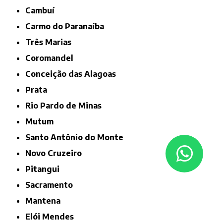
Cambuí
Carmo do Paranaíba
Três Marias
Coromandel
Conceição das Alagoas
Prata
Rio Pardo de Minas
Mutum
Santo Antônio do Monte
Novo Cruzeiro
Pitangui
Sacramento
Mantena
Elói Mendes