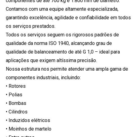
componentes de até 700 kg e 1.800 mm de diâmetro.
Contamos com uma equipe altamente especializada,
garantindo excelência, agilidade e confiabilidade em todos
os serviços prestados.
Todos os serviços seguem os rigorosos padrões de
qualidade da norma ISO 1940, alcançando grau de
qualidade de balanceamento de até G 1,0 – ideal para
aplicações que exigem altíssima precisão.
Nossa estrutura nos permite atender uma ampla gama de
componentes industriais, incluindo:
• Rotores
• Polias
• Bombas
• Cilindros
• Induzidos elétricos
• Moinhos de martelo