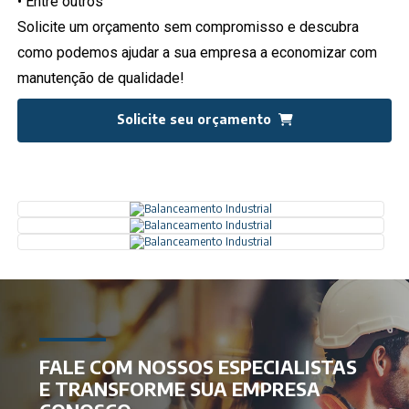
• Entre outros
Solicite um orçamento sem compromisso e descubra
como podemos ajudar a sua empresa a economizar com
manutenção de qualidade!
Solicite seu orçamento
FALE COM NOSSOS ESPECIALISTAS
E TRANSFORME SUA EMPRESA