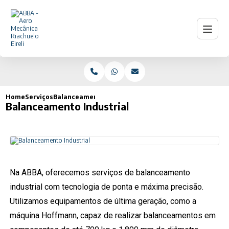
Home
Serviços
Balanceamento Industrial
Balanceamento Industrial
Na ABBA, oferecemos serviços de balanceamento
industrial com tecnologia de ponta e máxima precisão.
Utilizamos equipamentos de última geração, como a
máquina Hoffmann, capaz de realizar balanceamentos em